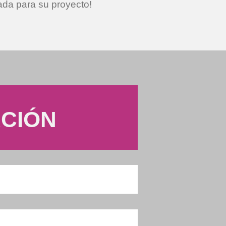
ada para su proyecto!
ACIÓN