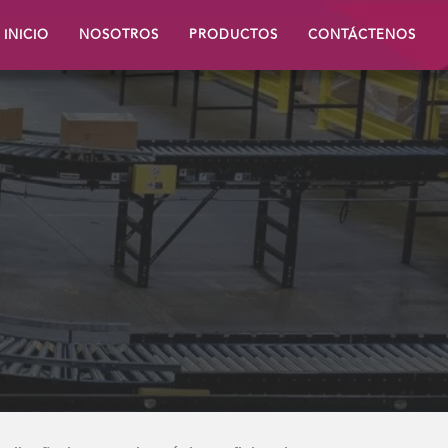
INICIO
NOSOTROS
PRODUCTOS
CONTÁCTENOS