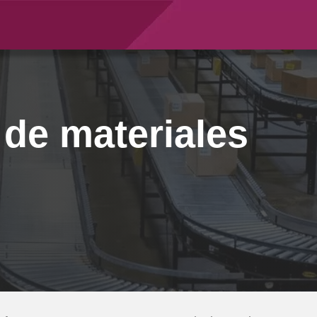
 de materiales