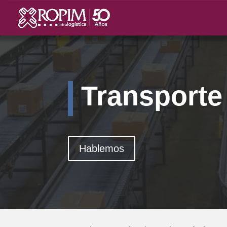
Transporte
Hablemos