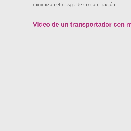
minimizan el riesgo de contaminación.
Video de un transportador con ma