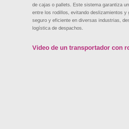
de cajas o pallets. Este sistema garantiza u
entre los rodillos, evitando deslizamientos y
seguro y eficiente en diversas industrias, de
logística de despachos.
Video de un transportador con ro