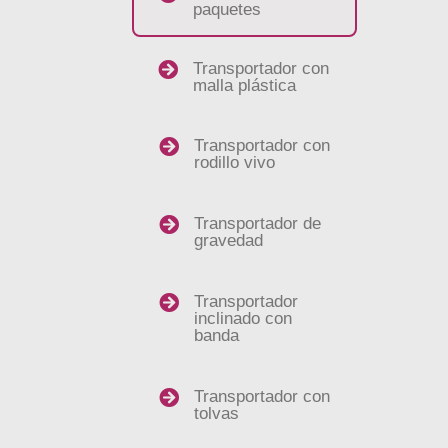
paquetes

Transportador con
malla plástica

Transportador con
rodillo vivo

Transportador de
gravedad

Transportador
inclinado con
banda

Transportador con
tolvas