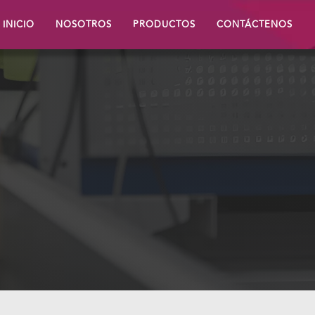
INICIO
NOSOTROS
PRODUCTOS
CONTÁCTENOS