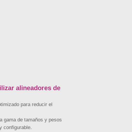
ilizar alineadores de
timizado para reducir el
a gama de tamaños y pesos
y configurable.