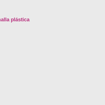
lla plástica