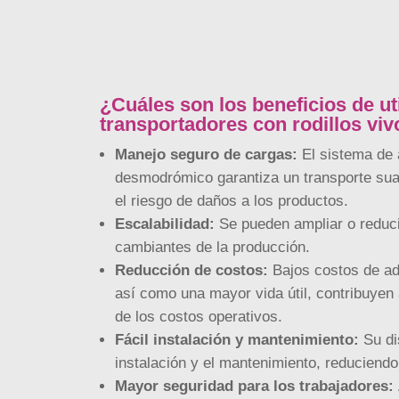
¿Cuáles son los beneficios de uti
transportadores con rodillos vi
Manejo seguro de cargas:
El sistema de 
desmodrómico garantiza un transporte sua
el riesgo de daños a los productos.
Escalabilidad:
Se pueden ampliar o reduc
cambiantes de la producción.
Reducción de costos:
Bajos costos de ad
así como una mayor vida útil, contribuyen 
de los costos operativos.
Fácil instalación y mantenimiento:
Su dis
instalación y el mantenimiento, reduciendo
Mayor seguridad para los trabajadores: