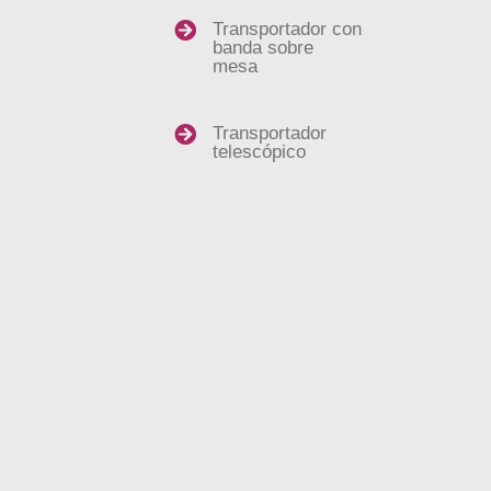

Transportador con
banda sobre
mesa

Transportador
telescópico