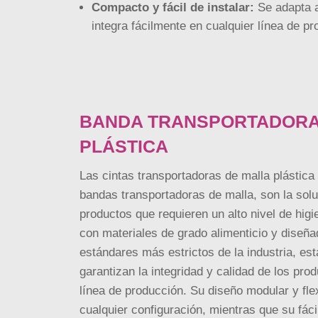
Compacto y fácil de instalar:
Se adapta a
integra fácilmente en cualquier línea de pr
BANDA TRANSPORTADORA
PLÁSTICA
Las cintas transportadoras de malla plástic
bandas transportadoras de malla, son la solu
productos que requieren un alto nivel de hig
con materiales de grado alimenticio y diseña
estándares más estrictos de la industria, est
garantizan la integridad y calidad de los prod
línea de producción. Su diseño modular y fle
cualquier configuración, mientras que su fác