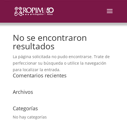
No se encontraron
resultados
La página solicitada no pudo encontrarse. Trate de
perfeccionar su búsqueda o utilice la navegación
para localizar la entrada.
Comentarios recientes
Archivos
Categorías
No hay categorías